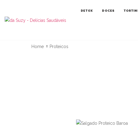
DETOX
DOCES
TORTIN
Home
Proteicos