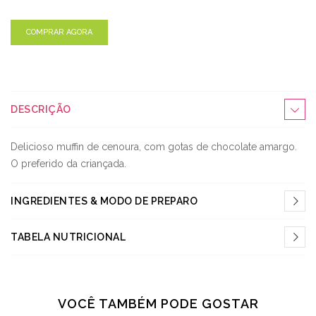
COMPRAR AGORA
DESCRIÇÃO
Delicioso muffin de cenoura, com gotas de chocolate amargo.
O preferido da criançada.
INGREDIENTES & MODO DE PREPARO
TABELA NUTRICIONAL
VOCÊ TAMBÉM PODE GOSTAR